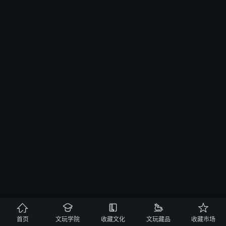





首页
文玩学院
收藏文化
文玩藏品
收藏市场