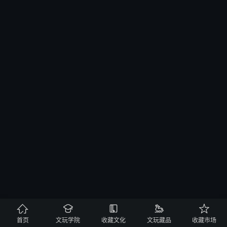





首页
文玩学院
收藏文化
文玩藏品
收藏市场