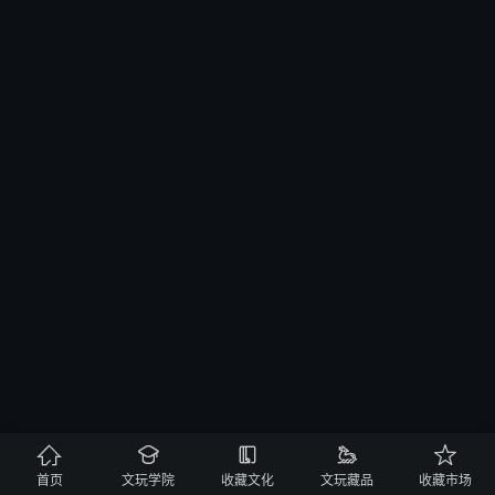





首页
文玩学院
收藏文化
文玩藏品
收藏市场